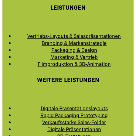
LEISTUNGEN
Vertriebs-Layouts & Salespräsentationen
Branding & Markenstrategie
Packaging & Design
Marketing & Vertrieb
Filmproduktion & 3D-Animation
WEITERE LEISTUNGEN
Digitale Präsentationslayouts
Rapid Packaging Prototyping
Verkaufsstarke Sales-Folder
Digitale Präsentationen
3D-Prototypen