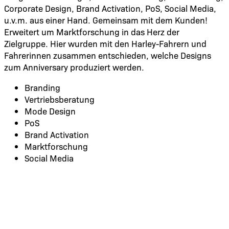
Corporate Design, Brand Activation, PoS, Social Media,
u.v.m. aus einer Hand. Gemeinsam mit dem Kunden!
Erweitert um Marktforschung in das Herz der
Zielgruppe. Hier wurden mit den Harley-Fahrern und
Fahrerinnen zusammen entschieden, welche Designs
zum Anniversary produziert werden.
Branding
Vertriebsberatung
Mode Design
PoS
Brand Activation
Marktforschung
Social Media