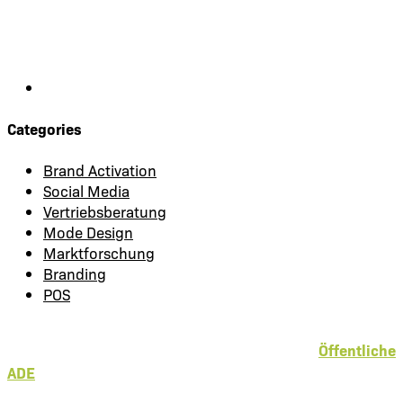
Categories
Brand Activation
Social Media
Vertriebsberatung
Mode Design
Marktforschung
Branding
POS
Öffentliche
ADE