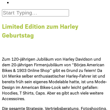
Limited Edition zum Harley
Geburtstag
Zum 120-jährigen Jubiläum von Harley Davidson und
dem 20-jährigen Firmenjubiläum von “Börjes American
Bikes & 1903 Online Shop” gibt es Grund zu feiern! Da
Uri Menke selber enthusiastischer Harley-Fahrer ist und
bereits früh sein eigenes Modelable hatte, ist uns Mode-
Design im American Bikes-Look sehr leicht gefallen:
Hoodies, T Shirts, Caps. Aber es gibt auch viele weitere
Accessoires.
Die gesamte Strategie, Vertriebsberatung, Fotoshooting,