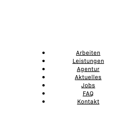
Arbeiten
Leistungen
Agentur
Aktuelles
Jobs
FAQ
Kontakt