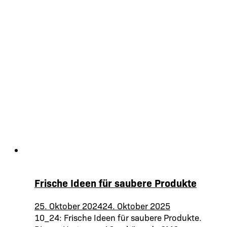
Frische Ideen für saubere Produkte
25. Oktober 2024
24. Oktober 2025
10_24: Frische Ideen für saubere Produkte.