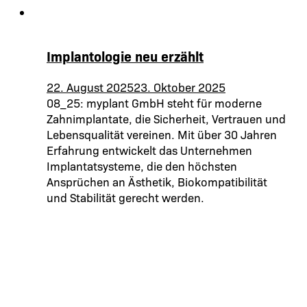
Implantologie neu erzählt
22. August 2025
23. Oktober 2025
08_25: myplant GmbH steht für moderne
Zahnimplantate, die Sicherheit, Vertrauen und
Lebensqualität vereinen. Mit über 30 Jahren
Erfahrung entwickelt das Unternehmen
Implantatsysteme, die den höchsten
Ansprüchen an Ästhetik, Biokompatibilität
und Stabilität gerecht werden.