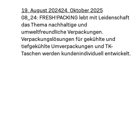
19. August 2024
24. Oktober 2025
08_24: FRESH!PACKING lebt mit Leidenschaft
das Thema nachhaltige und
umweltfreundliche Verpackungen.
Verpackungslösungen für gekühlte und
tiefgekühlte Umverpackungen und TK-
Taschen werden kundenindividuell entwickelt.