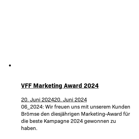
VFF Marketing Award 2024
20. Juni 2024
20. Juni 2024
06_2024: Wir freuen uns mit unserem Kunden
Brömse den diesjährigen Marketing-Award für
die beste Kampagne 2024 gewonnen zu
haben.