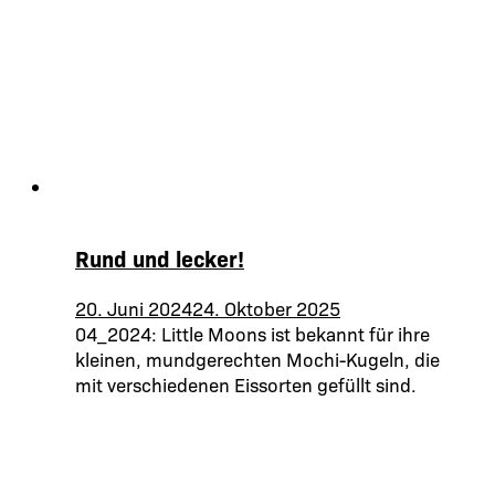
Rund und lecker!
20. Juni 2024
24. Oktober 2025
04_2024: Little Moons ist bekannt für ihre
kleinen, mundgerechten Mochi-Kugeln, die
mit verschiedenen Eissorten gefüllt sind.