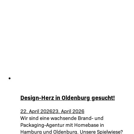
Design-Herz in Oldenburg gesucht!
22. April 2026
23. April 2026
Wir sind eine wachsende Brand- und
Packaging-Agentur mit Homebase in
Hamburg und Oldenburg. Unsere Spielwiese?