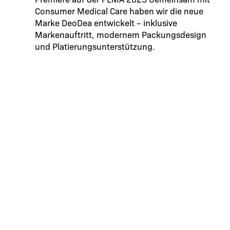
Consumer Medical Care haben wir die neue
Marke DeoDea entwickelt – inklusive
Markenauftritt, modernem Packungsdesign
und Platierungsunterstützung.