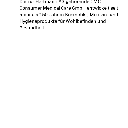
Die zur Hartmann AG gehörende CMC
Consumer Medical Care GmbH entwickelt seit
mehr als 150 Jahren Kosmetik-, Medizin- und
Hygieneprodukte für Wohlbefinden und
Gesundheit.