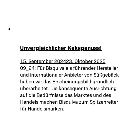
Unvergleichlicher Keksgenuss!
15. September 2024
23. Oktober 2025
09_24: Für Bisquiva als führender Hersteller
und internationaler Anbieter von Süßgebäck
haben wir das Erscheinungsbild gründlich
überarbeitet. Die konsequente Ausrichtung
auf die Bedürfnisse des Marktes und des
Handels machen Bisquiva zum Spitzenreiter
für Handelsmarken,