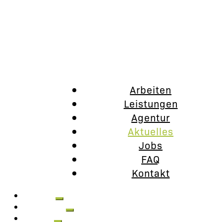
Arbeiten
Leistungen
Agentur
Aktuelles
Jobs
FAQ
Kontakt
Arbeiten
Leistungen
Agentur