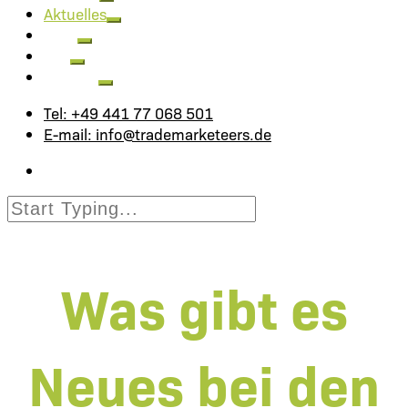
Aktuelles
Jobs
FAQ
Kontakt
Tel: +49 441 77 068 501
E-mail: info@trademarketeers.de
Was gibt es
Neues bei den