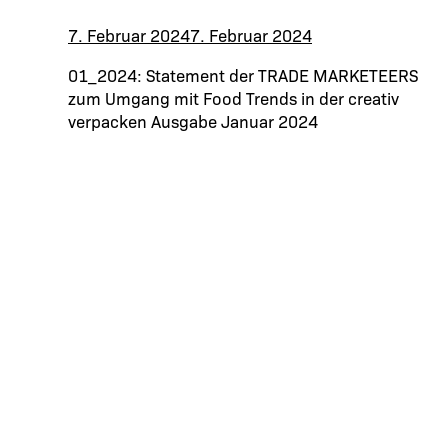
7. Februar 2024
7. Februar 2024
01_2024: Statement der TRADE MARKETEERS
zum Umgang mit Food Trends in der creativ
verpacken Ausgabe Januar 2024