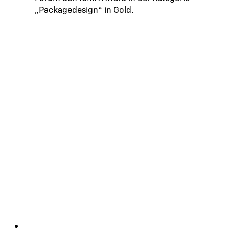
„Packagedesign“ in Gold.