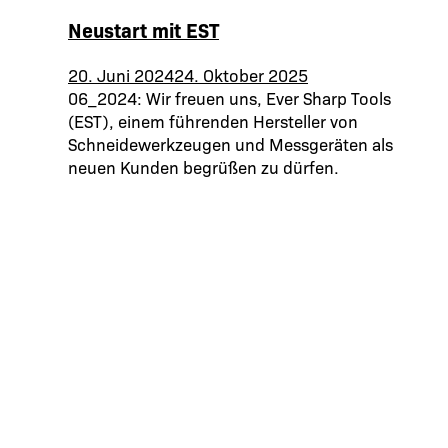
Neustart mit EST
20. Juni 2024
24. Oktober 2025
06_2024: Wir freuen uns, Ever Sharp Tools
(EST), einem führenden Hersteller von
Schneidewerkzeugen und Messgeräten als
neuen Kunden begrüßen zu dürfen.