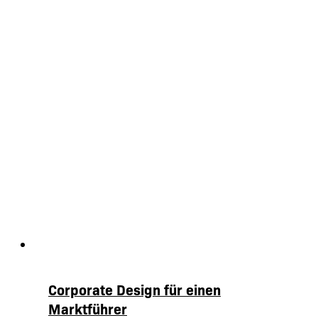
Corporate Design für einen
Marktführer