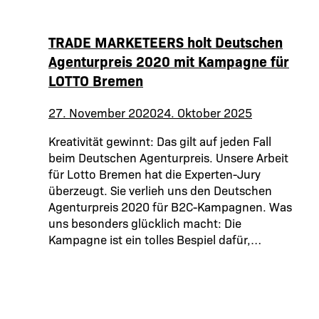
TRADE MARKETEERS holt Deutschen
Agenturpreis 2020 mit Kampagne für
LOTTO Bremen
27. November 2020
24. Oktober 2025
Kreativität gewinnt: Das gilt auf jeden Fall
beim Deutschen Agenturpreis. Unsere Arbeit
für Lotto Bremen hat die Experten-Jury
überzeugt. Sie verlieh uns den Deutschen
Agenturpreis 2020 für B2C-Kampagnen. Was
uns besonders glücklich macht: Die
Kampagne ist ein tolles Bespiel dafür,…