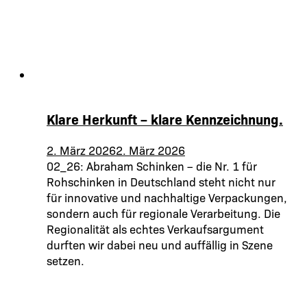
Klare Herkunft – klare Kennzeichnung.
2. März 2026
2. März 2026
02_26: Abraham Schinken – die Nr. 1 für
Rohschinken in Deutschland steht nicht nur
für innovative und nachhaltige Verpackungen,
sondern auch für regionale Verarbeitung. Die
Regionalität als echtes Verkaufsargument
durften wir dabei neu und auffällig in Szene
setzen.