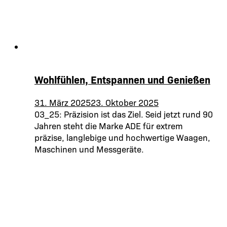
Wohlfühlen, Entspannen und Genießen
31. März 2025
23. Oktober 2025
03_25: Präzision ist das Ziel. Seid jetzt rund 90
Jahren steht die Marke ADE für extrem
präzise, langlebige und hochwertige Waagen,
Maschinen und Messgeräte.