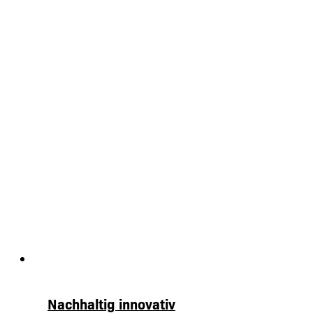
Nachhaltig innovativ