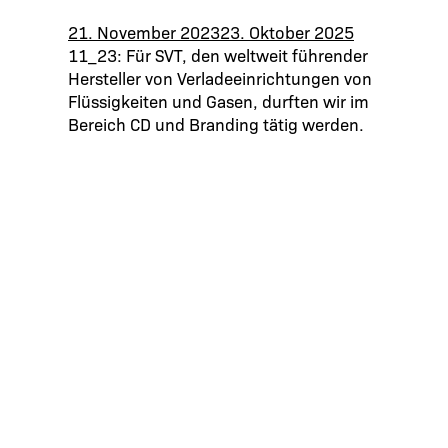
21. November 2023
23. Oktober 2025
11_23: Für SVT, den weltweit führender
Hersteller von Verladeeinrichtungen von
Flüssigkeiten und Gasen, durften wir im
Bereich CD und Branding tätig werden.