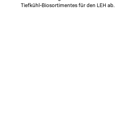
Tiefkühl-Biosortimentes für den LEH ab.