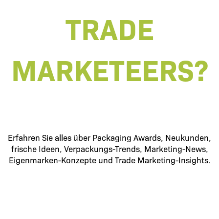
TRADE
MARKETEERS?
Erfahren Sie alles über Packaging Awards, Neukunden,
frische Ideen, Verpackungs-Trends, Marketing-News,
Eigenmarken-Konzepte und Trade Marketing-Insights.