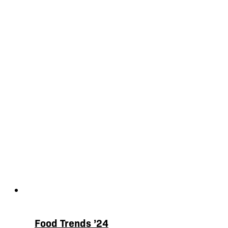
Food Trends ’24