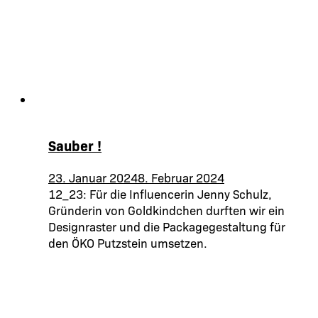
Sauber !
23. Januar 2024
8. Februar 2024
12_23: Für die Influencerin Jenny Schulz,
Gründerin von Goldkindchen durften wir ein
Designraster und die Packagegestaltung für
den ÖKO Putzstein umsetzen.