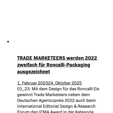
TRADE MARKETEERS werden 2022
zweifach für Roncalli-Packaging
ausgezeichnet
1. Februar 2023
24. Oktober 2025
01_23: Mit dem Design für das Roncalli Eis
gewinnt Trade Marketeers neben dem
Deutschen Agenturpreis 2022 auch beim
International Editorial Design & Research
Forum den ICMA Award in der Kategorie