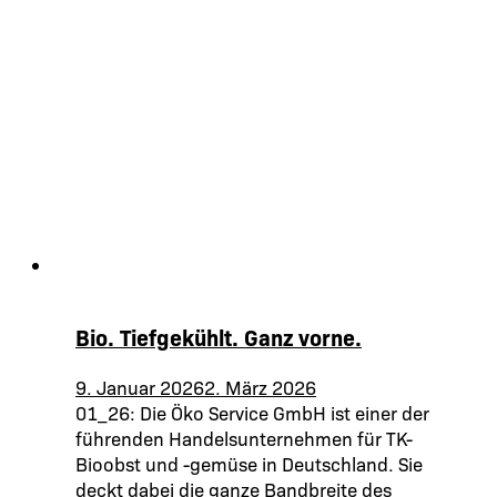
Bio. Tiefgekühlt. Ganz vorne.
9. Januar 2026
2. März 2026
01_26: Die Öko Service GmbH ist einer der
führenden Handelsunternehmen für TK-
Bioobst und -gemüse in Deutschland. Sie
deckt dabei die ganze Bandbreite des