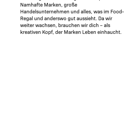
Namhafte Marken, große
Handelsunternehmen und alles, was im Food-
Regal und anderswo gut aussieht. Da wir
weiter wachsen, brauchen wir dich – als
kreativen Kopf, der Marken Leben einhaucht.