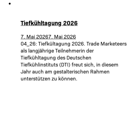
Tiefkühltagung 2026
7. Mai 2026
7. Mai 2026
04_26: Tiefkültagung 2026. Trade Marketeers
als langjährige Teilnehmerin der
Tiefkühltagung des Deutschen
Tiefkühlinstituts (DTI) freut sich, in diesem
Jahr auch am gestalterischen Rahmen
unterstützen zu können.