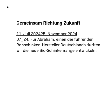
Gemeinsam Richtung Zukunft
11. Juli 2024
25. November 2024
07_24: Für Abraham, einen der führenden
Rohschinken-Hersteller Deutschlands durften
wir die neue Bio-Schinkenrange entwickeln.