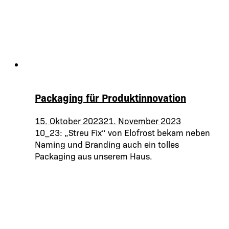
Packaging für Produktinnovation
15. Oktober 2023
21. November 2023
10_23: „Streu Fix“ von Elofrost bekam neben
Naming und Branding auch ein tolles
Packaging aus unserem Haus.