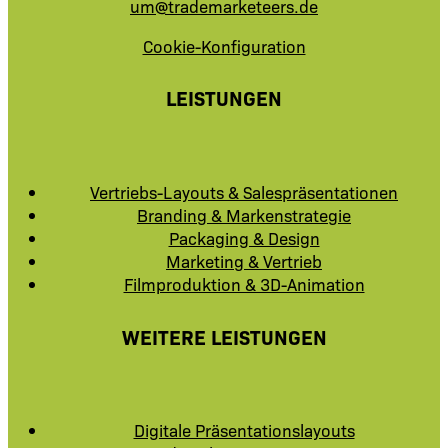
um@trademarketeers.de
Cookie-Konfiguration
LEISTUNGEN
Vertriebs-Layouts & Salespräsentationen
Branding & Markenstrategie
Packaging & Design
Marketing & Vertrieb
Filmproduktion & 3D-Animation
WEITERE LEISTUNGEN
Digitale Präsentationslayouts