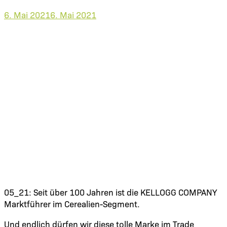
6. Mai 2021
6. Mai 2021
05_21: Seit über 100 Jahren ist die KELLOGG COMPANY
Marktführer im Cerealien-Segment.
Und endlich dürfen wir diese tolle Marke im Trade