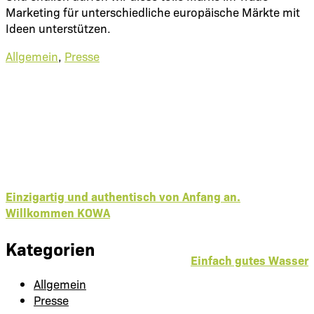
Marketing für unterschiedliche europäische Märkte mit
Ideen unterstützen.
Allgemein
,
Presse
Einzigartig und authentisch von Anfang an.
Willkommen KOWA
Kategorien
Einfach gutes Wasser
Allgemein
Presse