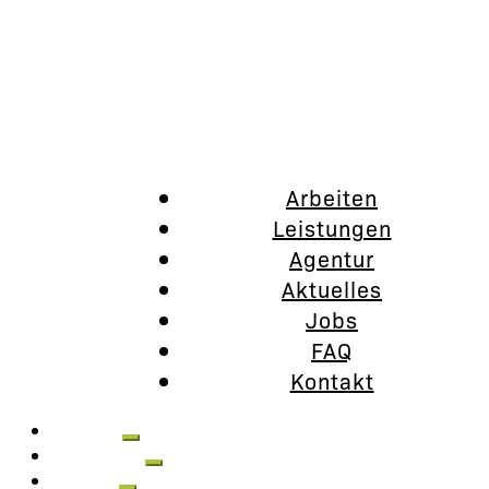
Arbeiten
Leistungen
Agentur
Aktuelles
Jobs
FAQ
Kontakt
Arbeiten
Leistungen
Agentur