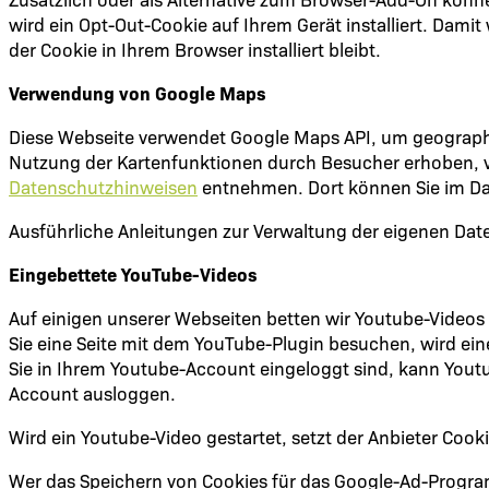
wird ein Opt-Out-Cookie auf Ihrem Gerät installiert. Dami
der Cookie in Ihrem Browser installiert bleibt.
Verwendung von Google Maps
Diese Webseite verwendet Google Maps API, um geographi
Nutzung der Kartenfunktionen durch Besucher erhoben, v
Datenschutzhinweisen
entnehmen. Dort können Sie im Da
Ausführliche Anleitungen zur Verwaltung der eigenen D
Eingebettete YouTube-Videos
Auf einigen unserer Webseiten betten wir Youtube-Videos 
Sie eine Seite mit dem YouTube-Plugin besuchen, wird ein
Sie in Ihrem Youtube-Account eingeloggt sind, kann Youtu
Account ausloggen.
Wird ein Youtube-Video gestartet, setzt der Anbieter Cook
Wer das Speichern von Cookies für das Google-Ad-Progra