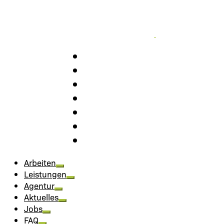
Arbeiten
Leistungen
Agentur
Aktuelles
Jobs
FAQ