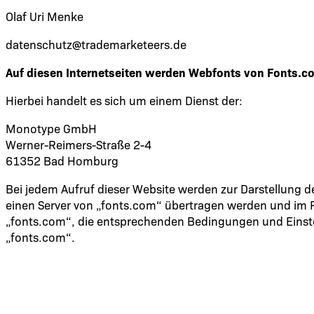
Olaf Uri Menke
datenschutz@trademarketeers.de
Auf diesen Internetseiten werden Webfonts von Fonts.
Hierbei handelt es sich um einem Dienst der:
Monotype GmbH
Werner-Reimers-Straße 2-4
61352 Bad Homburg
Bei jedem Aufruf dieser Website werden zur Darstellung d
einen Server von „fonts.com“ übertragen werden und im R
„fonts.com“, die entsprechenden Bedingungen und Einste
„fonts.com“.