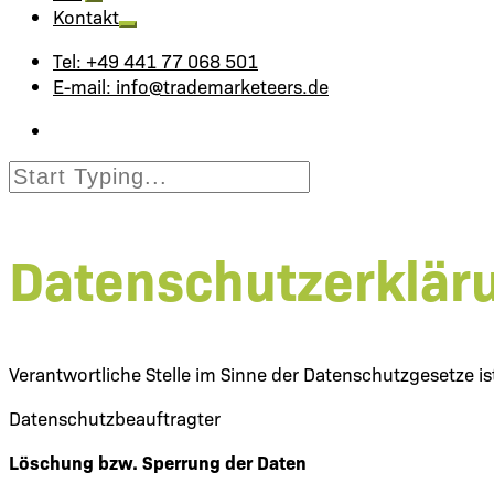
Kontakt
Tel: +49 441 77 068 501
E-mail: info@trademarketeers.de
Datenschutzerklär
Verantwortliche Stelle im Sinne der Datenschutzgesetze is
Datenschutzbeauftragter
Löschung bzw. Sperrung der Daten