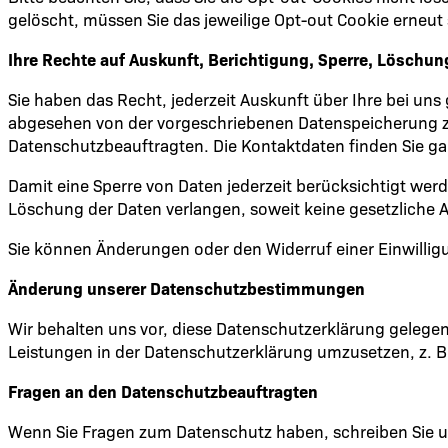
gelöscht, müssen Sie das jeweilige Opt-out Cookie erneut 
Ihre Rechte auf Auskunft, Berichtigung, Sperre, Löschu
Sie haben das Recht, jederzeit Auskunft über Ihre bei u
abgesehen von der vorgeschriebenen Datenspeicherung z
Datenschutzbeauftragten. Die Kontaktdaten finden Sie ga
Damit eine Sperre von Daten jederzeit berücksichtigt wer
Löschung der Daten verlangen, soweit keine gesetzliche A
Sie können Änderungen oder den Widerruf einer Einwillig
Änderung unserer Datenschutzbestimmungen
Wir behalten uns vor, diese Datenschutzerklärung gelege
Leistungen in der Datenschutzerklärung umzusetzen, z. B.
Fragen an den Datenschutzbeauftragten
Wenn Sie Fragen zum Datenschutz haben, schreiben Sie un