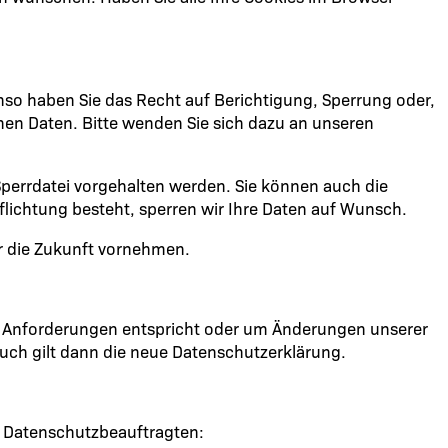
nso haben Sie das Recht auf Berichtigung, Sperrung oder,
n Daten. Bitte wenden Sie sich dazu an unseren
Sperrdatei vorgehalten werden. Sie können auch die
flichtung besteht, sperren wir Ihre Daten auf Wunsch.
r die Zukunft vornehmen.
hen Anforderungen entspricht oder um Änderungen unserer
such gilt dann die neue Datenschutzerklärung.
n Datenschutzbeauftragten: