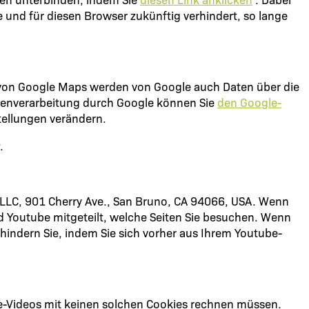
e und für diesen Browser zukünftig verhindert, so lange
 von Google Maps werden von Google auch Daten über die
atenverarbeitung durch Google können Sie
den Google-
ellungen verändern.
.
, LLC, 901 Cherry Ave., San Bruno, CA 94066, USA. Wenn
rd Youtube mitgeteilt, welche Seiten Sie besuchen. Wenn
hindern Sie, indem Sie sich vorher aus Ihrem Youtube-
e-Videos mit keinen solchen Cookies rechnen müssen.