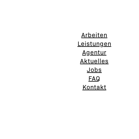
Arbeiten
Leistungen
Agentur
Aktuelles
Jobs
FAQ
Kontakt