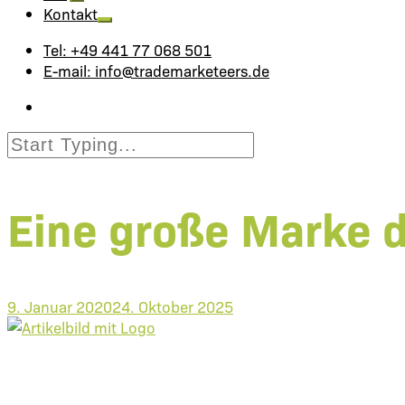
Kontakt
Tel: +49 441 77 068 501
E-mail: info@trademarketeers.de
Eine große Marke d
9. Januar 2020
24. Oktober 2025