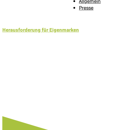
Allgemein
Presse
Herausforderung für Eigenmarken