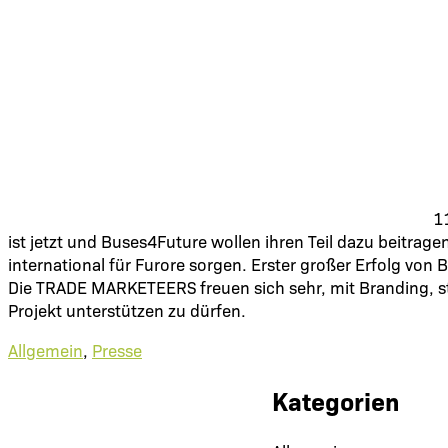
1
ist jetzt und Buses4Future wollen ihren Teil dazu beitr
international für Furore sorgen. Erster großer Erfolg vo
Die TRADE MARKETEERS freuen sich sehr, mit Branding, st
Projekt unterstützen zu dürfen.
Allgemein
,
Presse
Kategorien