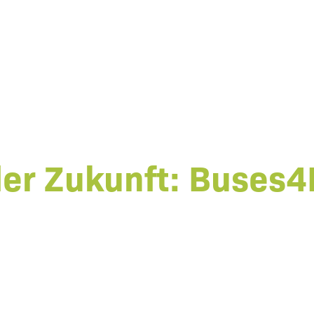
er Zukunft: Buses4