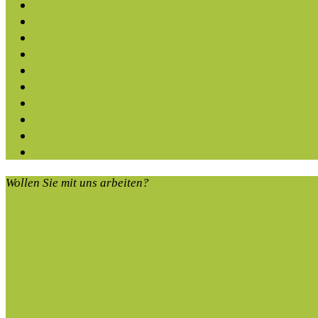
Wollen Sie mit uns arbeiten?
Briefen Sie uns