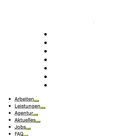
Arbeiten
Leistungen
Agentur
Aktuelles
Jobs
FAQ