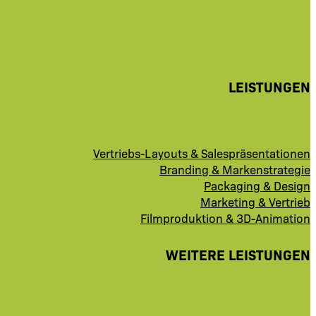
LEISTUNGEN
Vertriebs-Layouts & Salespräsentationen
Branding & Markenstrategie
Packaging & Design
Marketing & Vertrieb
Filmproduktion & 3D-Animation
WEITERE LEISTUNGEN