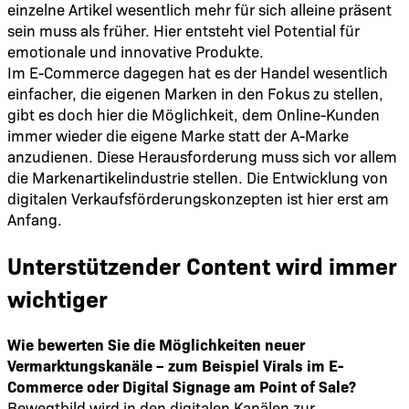
einzelne Artikel wesentlich mehr für sich alleine präsent
sein muss als früher. Hier entsteht viel Potential für
emotionale und innovative Produkte.
Im E-Commerce dagegen hat es der Handel wesentlich
einfacher, die eigenen Marken in den Fokus zu stellen,
gibt es doch hier die Möglichkeit, dem Online-Kunden
immer wieder die eigene Marke statt der A-Marke
anzudienen. Diese Herausforderung muss sich vor allem
die Markenartikelindustrie stellen. Die Entwicklung von
digitalen Verkaufsförderungskonzepten ist hier erst am
Anfang.
Unterstützender Content wird immer
wichtiger
Wie bewerten Sie die Möglichkeiten neuer
Vermarktungskanäle – zum Beispiel Virals im E-
Commerce oder Digital Signage am Point of Sale?
Bewegtbild wird in den digitalen Kanälen zur