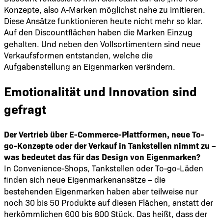
Konzepte, also A-Marken möglichst nahe zu imitieren.
Diese Ansätze funktionieren heute nicht mehr so klar.
Auf den Discountﬂächen haben die Marken Einzug
gehalten. Und neben den Vollsortimentern sind neue
Verkaufsformen entstanden, welche die
Aufgabenstellung an Eigenmarken verändern.
Emotionalität und Innovation sind
gefragt
Der Vertrieb über E-Commerce-Plattformen, neue To-
go-Konzepte oder der Verkauf in Tankstellen nimmt zu –
was bedeutet das für das Design von Eigenmarken?
In Convenience-Shops, Tankstellen oder To-go-Läden
ﬁnden sich neue Eigenmarkenansätze – die
bestehenden Eigenmarken haben aber teilweise nur
noch 30 bis 50 Produkte auf diesen Flächen, anstatt der
herkömmlichen 600 bis 800 Stück. Das heißt, dass der