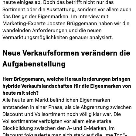
heute einiges ab. Doch das betriﬀt nicht nur das
Sortiment oder die Ausstattung, sondern vor allem auch
das Design der Eigenmarken. Im Interview mit
Marketing-Experte Joosten Brüggemann haben wir die
wandelnden Anforderungen und die neuen
Vermarktungsmöglichkeiten genauer analysiert.
Neue Verkaufsformen verändern die
Aufgabenstellung
Herr Brüggemann, welche Herausforderungen bringen
hybride Verkaufslandschaften für die Eigenmarken von
heute mit sich?
Alle heute am Markt beﬁndlichen Eigenmarken
entstanden in einer Phase, als die Abgrenzung zwischen
Discount und Vollsortiment noch völlig klar war. Die
Vollsortimenter verfolgten vor allem eine starke
Blockbildung zwischen den A- und B-Marken, im
Discount fokussierte man sich stark auf die „me Too“-