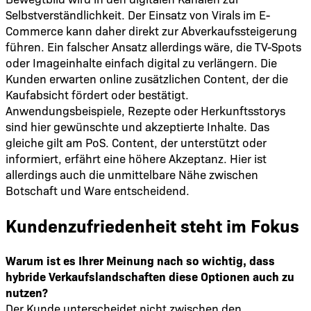
Selbstverständlichkeit. Der Einsatz von Virals im E-
Commerce kann daher direkt zur Abverkaufssteigerung
führen. Ein falscher Ansatz allerdings wäre, die TV-Spots
oder Imageinhalte einfach digital zu verlängern. Die
Kunden erwarten online zusätzlichen Content, der die
Kaufabsicht fördert oder bestätigt.
Anwendungsbeispiele, Rezepte oder Herkunftsstorys
sind hier gewünschte und akzeptierte Inhalte. Das
gleiche gilt am PoS. Content, der unterstützt oder
informiert, erfährt eine höhere Akzeptanz. Hier ist
allerdings auch die unmittelbare Nähe zwischen
Botschaft und Ware entscheidend.
Kundenzufriedenheit steht im Fokus
Warum ist es Ihrer Meinung nach so wichtig, dass
hybride Verkaufslandschaften diese Optionen auch zu
nutzen?
Der Kunde unterscheidet nicht zwischen den