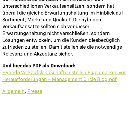
unterschiedlichen Verkaufsansätzen, sondern hat
überall die gleiche Erwartungshaltung im Hinblick auf
Sortiment, Marke und Qualität. Die hybriden
Verkaufsansätze sollten sich vor dieser
Erwartungshaltung nicht verschließen, sondern
Lösungen entwickeln, um die Kunden diesbezüglich
zufrieden zu stellen. Damit stellen sie die notwendige
Relevanz und Akzeptanz sicher.
Und hier das PDF als Download:
Hybride Verkaufslandschaften stellen Eigenmarken vor
Herausforderungen – Management Circle Blog.pdf
Allgemein
,
Presse