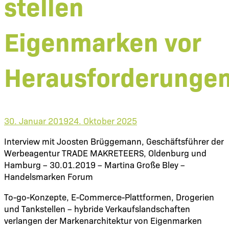
stellen
Eigenmarken vor
Herausforderunge
30. Januar 2019
24. Oktober 2025
Interview mit Joosten Brüggemann, Geschäftsführer der
Werbeagentur TRADE MAKRETEERS, Oldenburg und
Hamburg – 30.01.2019 – Martina Große Bley –
Handelsmarken Forum
To-go-Konzepte, E-Commerce-Plattformen, Drogerien
und Tankstellen – hybride Verkaufslandschaften
verlangen der Markenarchitektur von Eigenmarken