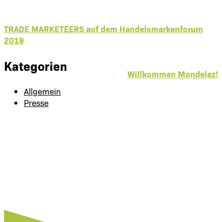
TRADE MARKETEERS auf dem Handelsmarkenforum
2019
Kategorien
Willkommen Mondelez!
Allgemein
Presse