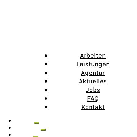
Arbeiten
Leistungen
Agentur
Aktuelles
Jobs
FAQ
Kontakt
Arbeiten
Leistungen
Agentur