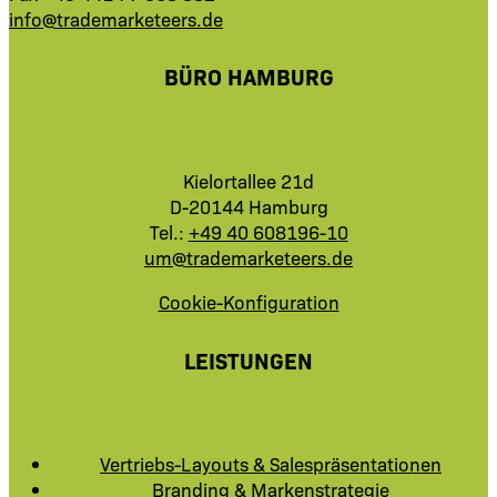
info@trademarketeers.de
BÜRO HAMBURG
Kielortallee 21d
D-20144 Hamburg
Tel.:
+49 40 608196-10
um@trademarketeers.de
Cookie-Konfiguration
LEISTUNGEN
Vertriebs-Layouts & Salespräsentationen
Branding & Markenstrategie