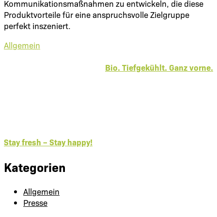
Kommunikationsmaßnahmen zu entwickeln, die diese
Produktvorteile für eine anspruchsvolle Zielgruppe
perfekt inszeniert.
Allgemein
Bio. Tiefgekühlt. Ganz vorne.
Stay fresh – Stay happy!
Kategorien
Allgemein
Presse