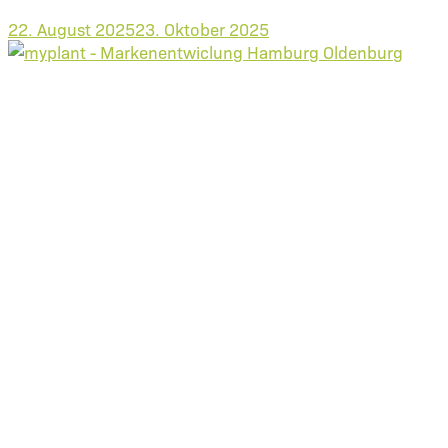
22. August 2025
23. Oktober 2025