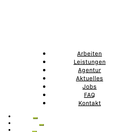
Arbeiten
Leistungen
Agentur
Aktuelles
Jobs
FAQ
Kontakt
Arbeiten
Leistungen
Agentur