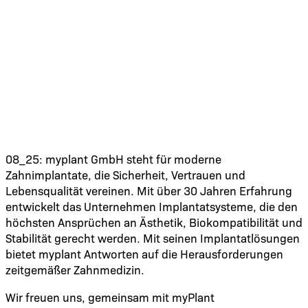
08_25: myplant GmbH steht für moderne
Zahnimplantate, die Sicherheit, Vertrauen und
Lebensqualität vereinen. Mit über 30 Jahren Erfahrung
entwickelt das Unternehmen Implantatsysteme, die den
höchsten Ansprüchen an Ästhetik, Biokompatibilität und
Stabilität gerecht werden. Mit seinen Implantatlösungen
bietet myplant Antworten auf die Herausforderungen
zeitgemäßer Zahnmedizin.
Wir freuen uns, gemeinsam mit myPlant