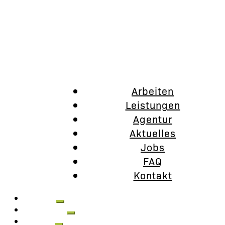
Arbeiten
Leistungen
Agentur
Aktuelles
Jobs
FAQ
Kontakt
Arbeiten
Leistungen
Agentur