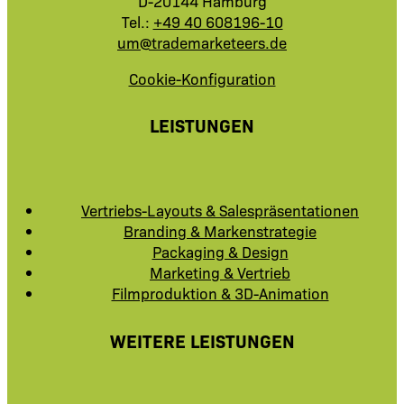
D-20144 Hamburg
Tel.:
+49 40 608196-10
um@trademarketeers.de
Cookie-Konfiguration
LEISTUNGEN
Vertriebs-Layouts & Salespräsentationen
Branding & Markenstrategie
Packaging & Design
Marketing & Vertrieb
Filmproduktion & 3D-Animation
WEITERE LEISTUNGEN