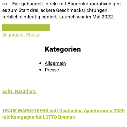
soll. Fair gehandelt, direkt mit Bauernkooperativen gibt
es zum Start drei leckere Geschmacksrichtungen,
farblich eindeutig codiert. Launch war im Mai 2022.
ZUM SOLCINA DESIGN
Allgemein
,
Presse
Kategorien
Allgemein
Presse
Echt. Natürlich.
TRADE MARKETEERS holt Deutschen Agenturpreis 2020
mit Kampagne für LOTTO Bremen