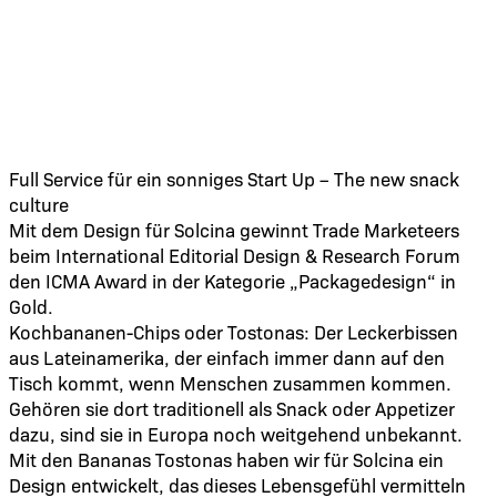
Full Service für ein sonniges Start Up – The new snack
culture
Mit dem Design für Solcina gewinnt Trade Marketeers
beim International Editorial Design & Research Forum
den ICMA Award in der Kategorie „Packagedesign“ in
Gold.
Kochbananen-Chips oder Tostonas: Der Leckerbissen
aus Lateinamerika, der einfach immer dann auf den
Tisch kommt, wenn Menschen zusammen kommen.
Gehören sie dort traditionell als Snack oder Appetizer
dazu, sind sie in Europa noch weitgehend unbekannt.
Mit den Bananas Tostonas haben wir für Solcina ein
Design entwickelt, das dieses Lebensgefühl vermitteln