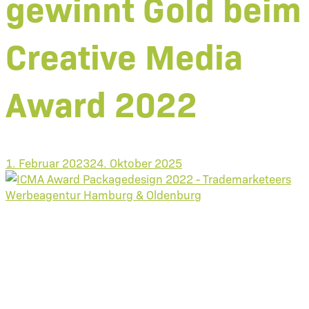
gewinnt Gold beim
Creative Media
Award 2022
1. Februar 2023
24. Oktober 2025