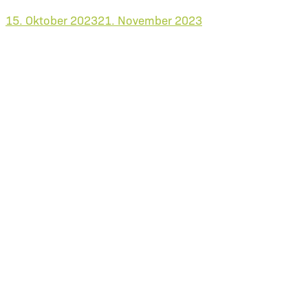
15. Oktober 2023
21. November 2023