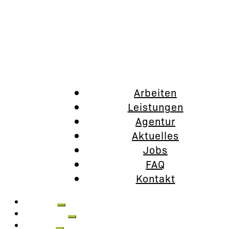
Arbeiten
Leistungen
Agentur
Aktuelles
Jobs
FAQ
Kontakt
Arbeiten
Leistungen
Agentur