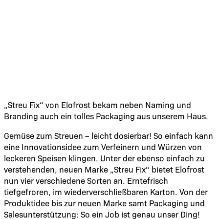
„Streu Fix“ von Elofrost bekam neben Naming und
Branding auch ein tolles Packaging aus unserem Haus.
Gemüse zum Streuen – leicht dosierbar! So einfach kann
eine Innovationsidee zum Verfeinern und Würzen von
leckeren Speisen klingen. Unter der ebenso einfach zu
verstehenden, neuen Marke „Streu Fix“ bietet Elofrost
nun vier verschiedene Sorten an. Erntefrisch
tiefgefroren, im wiederverschließbaren Karton. Von der
Produktidee bis zur neuen Marke samt Packaging und
Salesunterstützung: So ein Job ist genau unser Ding!