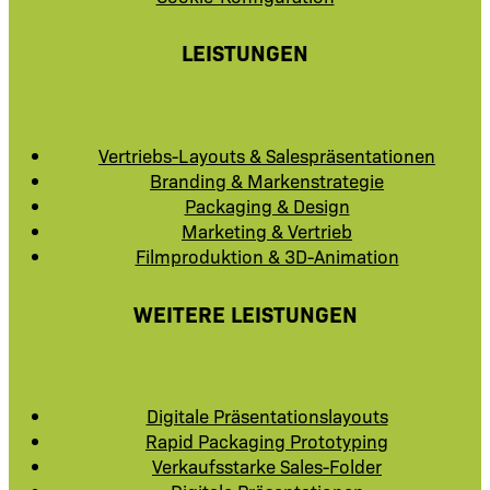
LEISTUNGEN
Vertriebs-Layouts & Salespräsentationen
Branding & Markenstrategie
Packaging & Design
Marketing & Vertrieb
Filmproduktion & 3D-Animation
WEITERE LEISTUNGEN
Digitale Präsentationslayouts
Rapid Packaging Prototyping
Verkaufsstarke Sales-Folder