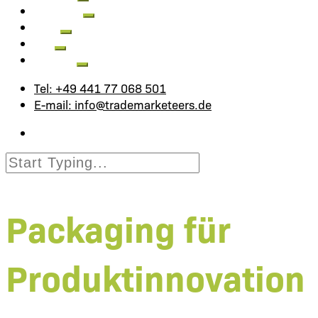
Aktuelles
Jobs
FAQ
Kontakt
Tel: +49 441 77 068 501
E-mail: info@trademarketeers.de
Packaging für
Produktinnovation