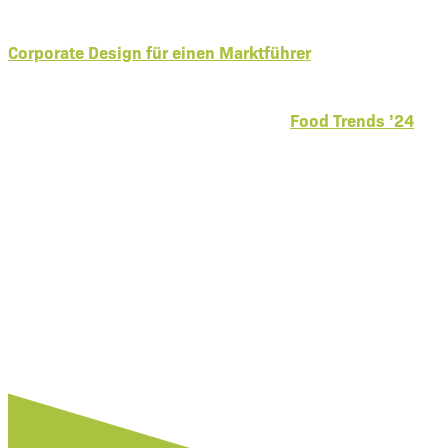
Corporate Design für einen Marktführer
Food Trends ’24