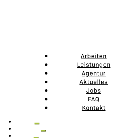
Arbeiten
Leistungen
Agentur
Aktuelles
Jobs
FAQ
Kontakt
Arbeiten
Leistungen
Agentur