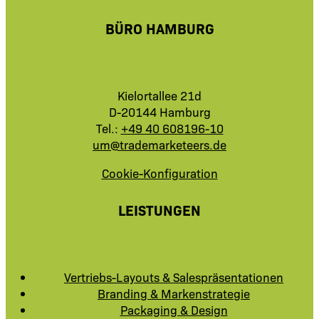
BÜRO HAMBURG
Kielortallee 21d
D-20144 Hamburg
Tel.:
+49 40 608196-10
um@trademarketeers.de
Cookie-Konfiguration
LEISTUNGEN
Vertriebs-Layouts & Salespräsentationen
Branding & Markenstrategie
Packaging & Design