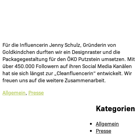
Für die Influencerin Jenny Schulz, Gründerin von
Goldkindchen durften wir ein Designraster und die
Packagegestaltung für den ÖKO Putzstein umsetzen. Mit
über 450.000 Followern auf ihren Social Media Kanälen
hat sie sich längst zur „Cleanfluencerin“ entwickelt. Wir
freuen uns auf die weitere Zusammenarbeit.
Allgemein
,
Presse
Kategorien
Allgemein
Presse